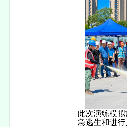
此次演练模拟
急逃生和进行