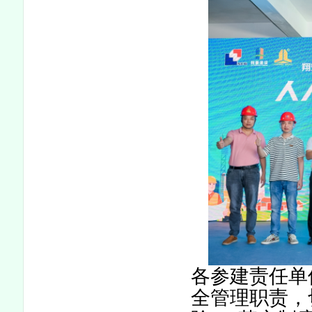
各参建责任单
全管理职责，